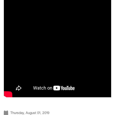
Thursday, August 01, 2019