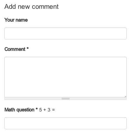
Add new comment
Your name
Comment
*
Math question
*
5 + 3 =