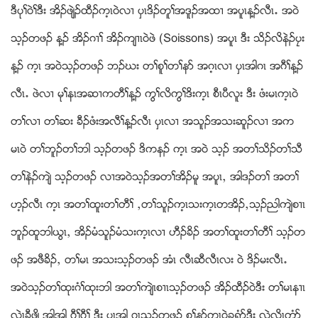
ဒီပုႈ၀ဲႈဒီး အိဥဖ်ဲဥထီဥက့ၚ၀ဲလ႕ ပွၚဒိဥတူႈအဒူဥအထ႕ အပူၚန႔ဥလီၚ’ အ၀ဲ
သ့ဥတဖဥ န႔ဥ အိဥဂ႕ႈ အိဥက်႕ၚ၀ဲဖဲ (Soissons) အပူၚ ဒီး သိဥလိနဲဥပေး
န႔ဥ က့ၚ အ၀ဲသ့ဥတဖဥ ဘဥဃး တႈစူႈတႈနဏ အဂ့ၚလ႕ ပွၚအါဂၚ အဂီႈန႔ဥ
လီၚ’ ဖဲလ႕ မုႈနၚအဆ႕ကတီႈန႔ဥ ကြႈလိကြႈဒိးက့ၚ စီၚပီလူး ဒီး ဖံးမၚက့ၚ၀ဲ
တႈလ႕ တႈဆး ခီဥဖံးအလီႈန႔ဥလီၚ ပွၚလ႕ အသူဥအသးဆူဥလ႕ အက
မၚ၀ဲ တႈဘူဥတႈဘါ သ့ဥတဖဥ ဒိကနဥ က့ၚ အ၀ဲ သ့ဥ အတႈသိဥတႈသီ
တႈနဲဥက်ဲ သ့ဥတဖဥ လ႕အ၀ဲသ့ဥအတႈအိဥမူ အပူၚယ အါဒဥတႈ အတႈ
ဟ့ဥလီၚ က့ၚ အတႈထူးတႈတီႈ ယတႈသူဥက့ၚသးက့ၚတအိဥယသ့ဥညါက်ဲစ႕ၚ
ဘူဥထူဘါဎြၚယ အိဥမံသူဥမံသးက့ၚလ႕ ဟီဥခိဥ အတႈထူးတႈတီႈ သ့ဥတ
ဖဥ အဖီခိဥယ တႈမၚ အသးသ့ဥတဖဥ အံၚ လီၚဆီလီၚလး ၀ဲ ဒိဥမးလီၚ’
အ၀ဲသ့ဥတႈထုးဂံႈထုးဘါ အတႈက်ဲၚစ႕ၚသ့ဥတဖဥ အိဥထီဥ၀ဲဒီး တႈမၚန႕ၚ
လဲၚခီဖ်ိ အါအါ ဂီႈဂီႈ ဒီး ပွၚအါ ဂၚသ့ဥတဖဥ စူႈနဏက့ၚ၀ဲခရံဏဒီး လဲလိၚကြံဏ