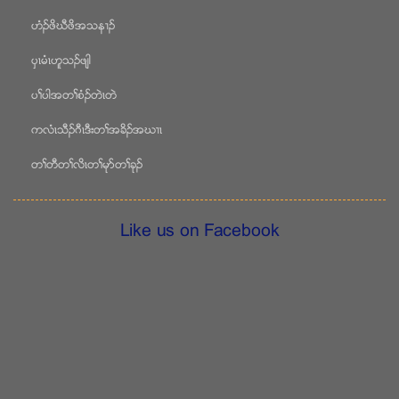
ဟံဥဖိဃီဖိအသန႕ဥ
ပွၚမံၚဟူသဥဖ်ါ
ပႈပါအတႈစံဥတဲၚတဲ
ကလံၚသီဥဂီၚဒီးတႈအခိဥအဃ႕ၚ
တႈတီတႈလိၚတႈမုဏတႈခုဥ
Like us on Facebook