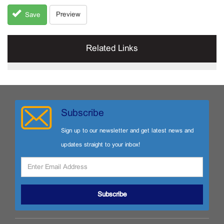
Preview
Save
Related Links
Subscribe
Sign up to our newsletter and get latest news and
updates straight to your inbox!
Subscribe