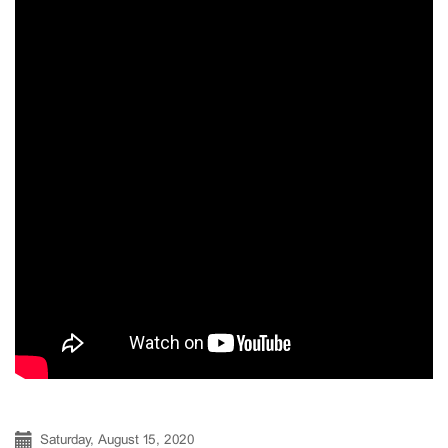
Saturday, August 15, 2020