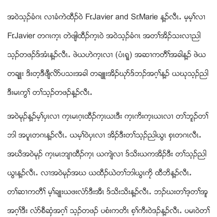
အ၀ဲသ့ဥခံဂၚ လ႕ခံကဲထီဥ၀ဲ Fr.Javier and Sr.Marie န႔ဥလီၚ’ မ့မ့ႈလ႕
Fr.Javier တဂၚက့ၚ တဲဖ်ါထီဥက့ၚ၀ဲ အ၀ဲသ့ဥခံဂၚ အတႈအိဥသးလ႕ညါ
သ့ဥတဖဥဒ္အံၚန႔ဥလီၚ’ ဖဲဎဟဲက့ၚလ႕ (ပံၚရူ) အဆ႕ကတီႈအခါန႔ဥ ဖဲဎ
တခ်ုဳး ဒိးတ့ဒီဖ်ီလိဏပသးအခါ တခ်ဴးအိဥဃုဏဒ္ဘဥအဂ့ႈန႔ဥ ဎဃုသ့ဥညါ
ဒီးမၚကြႈ တႈသ့ဥတဖဥန႔ဥလီၚ’
အ၀ဲမုဥန႔ဥမ့ႈပွၚလ႕ က့ၚမၚဂ့ၚထီဥက့ၚဎၚဒီး က့ၚကိးက့ၚဎၚလ႕ တႈဘူဥတႈ
ဘါ အပူၚတဂၚန႔ဥလီၚ’ ဎမ့ႈ၀ဲပွၚလ႕ အိဥဒီးတႈသ့ဥညါဎြၚ စွၚတဂၚလီၚ’
အဃိအ၀ဲမုဥ က့ၚမၚဘ်႕ထီဥက့ၚ ဎက်ဲလ႕ ဒ္သိးဎကအိဥဒီး တႈသ့ဥညါ
ဎြၚန႔ဥလီၚ’ လ႕အ၀ဲမုဥအဃ ဎထီဥဎဲတႈဘါဎြၚကေိ ထီဘိန႔ဥလီၚ’
တႈဆ႕ကတီႈ မ့ႈခ်ဳးဎဖးလံဏဒီးအီၚ ဒ္သိးသိးန႔ဥလီၚ’ ဘဥဃးတႈဒ့တႈအူ
အဂ့ႈဒီး လံဏစီဆွံအဂ့ႈ သ့ဥတဖဥ ပစံးကတိၚ စ့ႈကီး၀ဲဒဥန႔ဥလီၚ’ ပမၚ၀ဲတႈ