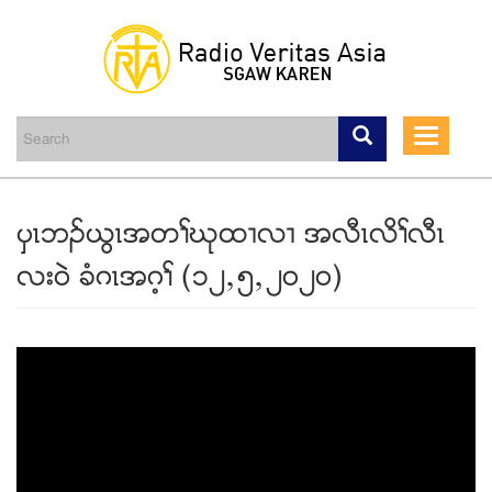
Skip
to
main
Toggle
content
navigati
ပွၚဘဥဎြၚအတႈဃုထ႕လ႕ အလီၚလိႈလီၚ
လး၀ဲ ခံဂၚအဂ့ႈ (၁၂ယ၅ယ၂၀၂၀)