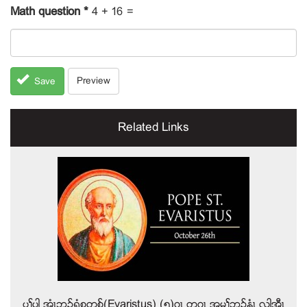
Math question
*
4 + 16 =
Preview
Save
Related Links
ပႈပါ အံၚဘဥရံစတူစ္(Evaristus) (၅)ဂၚ တဂၚ အမုႈဘူဥနံၚ လါအီၚ