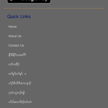
Quick Links
Home
About Us
Contact Us
နီႈခိနီႈသးအဂီႈ
တႈကစီဥ
တႈစူႈတႈနဏ
ဟံဥဖိဃီဖိအသန႕ဥ
ပွၚမံၚဟူသဥဖ်ါ
ပႈပါအတႈစံဥတဲၚတဲ