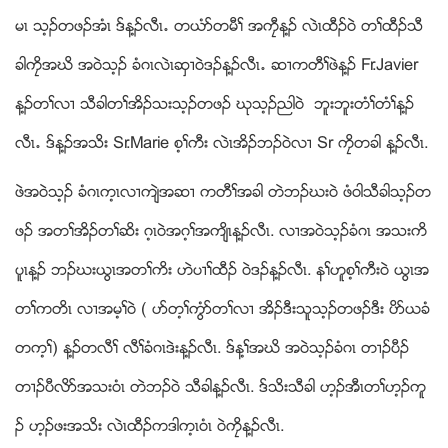
မၚ သ့ဥတဖဥအံၚ ဒ္န႔ဥလီၚ’ တဎံဏတမီႈ အကေီန႔ဥ လဲၚထီဥ၀ဲ တႈထီဥသီ
ခါကေိအဃိ အ၀ဲသ့ဥ ခံဂၚလဲၚဆွ႕၀ဲဒဥန႔ဥလီၚ’ ဆ႕ကတီႈဖဲန႔ဥ Fr.Javier
န႔ဥတႈလ႕ သီခါတႈအိဥသးသ့ဥတဖဥ ဃုသ့ဥညါ၀ဲ ဘူးဘူးတံႈတံႈန႔ဥ
လီၚ’ ဒ္န႔ဥအသိး Sr.Marie စ့ႈကီး လဲၚအိဥဘဥ၀ဲလ႕ Sr ကေိတခါ န႔ဥလီၚ.
ဖဲအ၀ဲသ့ဥ ခံဂၚက့ၚလ႕က်ဲအဆ႕ ကတီႈအခါ တဲဘဥဃး၀ဲ ဖံ၀ါသီခါသ့ဥတ
ဖဥ အတႈအိဥတႈဆိး ဂ့ၚ၀ဲအဂ့ႈအက်ိၚန႔ဥလီၚ. လ႕အ၀ဲသ့ဥခံဂၚ အသးကိ
ပူၚန႔ဥ ဘဥဃးဎြၚအတႈကိး ဟဲပ႕ႈထီဥ ၀ဲဒဥန႔ဥလီၚ. နႈဟူစ့ႈကီး၀ဲ ဎြၚအ
တႈကတိၚ လ႕အမ့ႈ၀ဲ ( ပဏတ့ႈကြံဏတႈလ႕ အိဥဒီးသူသ့ဥတဖဥဒီး ပိဏဎခံ
တက့ႈ) န႔ဥတလီႈ လီႈခံဂၚဒဲးန႔ဥလီၚ. ဒ္န႔ႈအဃိ အ၀ဲသ့ဥခံဂၚ တ႕ဥပီဥ
တ႕ဥပီလိဏအသး၀ံၚ တဲဘဥ၀ဲ သီခါန႔ဥလီၚ. ဒ္သိးသီခါ ဟ့ဥအီၚတႈဟ့ဥကူ
ဥ ဟ့ဥဖးအသိး လဲၚထီဥကဒါက့ၚ၀ံၚ ၀ဲကေိန႔ဥလီၚ.