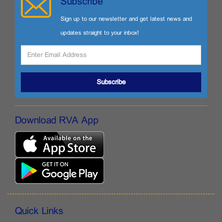
Subscribe
Sign up to our newsletter and get latest news and
updates straight to your inbox!
Subscribe
Download RVA App
Quick Links