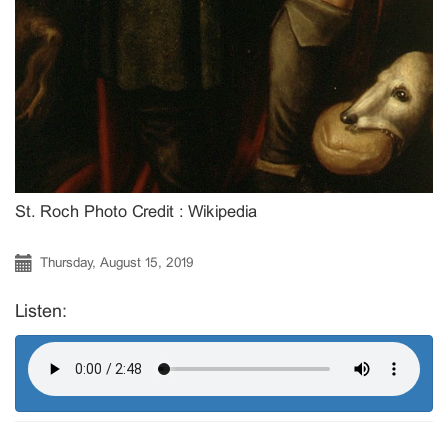
St. Roch Photo Credit : Wikipedia
Thursday, August 15, 2019
Listen: