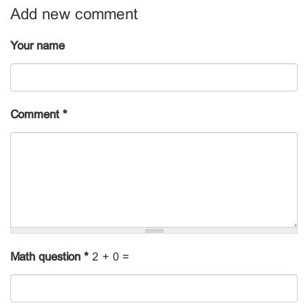
Add new comment
Your name
Comment
*
Math question
*
2 + 0 =