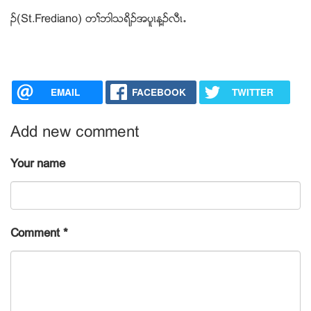
ဥ(St.Frediano) တႈဘါသရိဥအပူၚန႔ဥလီၚ’
EMAIL
FACEBOOK
TWITTER
Add new comment
Your name
Comment
*