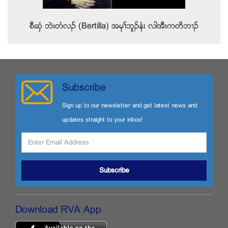
စီဆွံ ဘဲးတံလဥ (Bertilla) အမုႈဘူဥနံၚ လါအီၚကတိဘ႕ဥ
Subscribe
Sign up to our newsletter and get latest news and
updates straight to your inbox!
Subscribe
Download RVA App