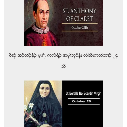
စီဆွံ အဥတိဥနံဥ မ့ၚရံၚ ကလဲရဲဥ အမုႈဘူဥနံၚ လါအီၚကတိဘ႕ဥ ၂၄
သီ