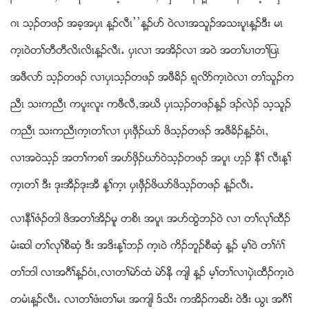
ဂၚ သ့ဥတဖဥ အခ့အပွၚ န႔ဥလီၚḂḂန႔ဥပဏ ၀ဲလ႕အသူဥအသးပူၚန႔ဥဒီး မၚ
က့ၚ၀ဲတႈတီတီလိၚလိၚန႔ဥလီၚ’ ပွၚလ႕ အအိဥလ႕ အ၀ဲ အတႈပ႕တႈျပၚ
အဖီလဏ သ့ဥတဖဥ လ႕ပွၚသ့ဥတဖဥ အဖီခိဥ ရ့လိဏက့ၚ၀ဲလ႕ တႈသူဥက
ညီၚ သးကညီၚ ကပူးလူး ကဖီလီယအဃိ ပွၚသ့ဥတဖဥန႔ဥ ဒဥလဲဥ သ့သူဥ
ကညီၚ သးကညီၚက့ၚတႈလ႕ ပွၚဖွီဥဎဏ ဖိသ့ဥတဖဥ အဖီခိဥန႔ဥ၀ံၚယ
လ႕အ၀ဲသ့ဥ အတႈကစႈ အပဏဖွိဥဃဏ၀ဲသ့ဥတဖဥ အပူၚ ဟ့ဥ နီႈ လီၚန႔ႈ
က့ၚတႈ ဒီး ဒုးအီဥဒုးအီ န႔ႈက့ၚ ပွၚဖွီဥဖိဎဏဖိသ့ဥတဖဥ န႔ဥလီၚ’
လ႕နီႈဇံဥတါ ဖိအတႈအိဥမူ တစိၚ အပူၚ အပဏထြဲဘဥ၀ဲ လ႕ တႈလုႈထီဥ
မံးဆါ တႈလုႈစီဆွံ ဒီး အဒိးန႔ႈဘဥ က့ၚ၀ဲ ကိဥဘူဥစီဆွံ န႔ဥ မ့ႈ၀ဲ တႈဂံႈ
တႈဘါ လ႕အဂီႈန႔ဥ၀ံၚယလ႕တႈမဲဏထံ မဲဏနိ က်ါ န႔ဥ မ့ႈတႈလ႕ပွဲၚထီဥက့ၚ၀ဲ
တမံၚန႔ဥလီၚ’ လ႕တႈဖံးတႈမၚ အက်ါ ဒ္သိး ကအိဥကဆိး ၀ဲဒီး ဎြၚ အဂီႈ