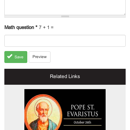
Math question
*
7 + 1 =
Preview
Save
Related Links