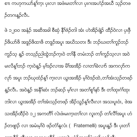
စ႕ၚ ကဟုကဎဏန႔ႈက့ၚ ပွၚလ႕ အဖံးမၚတႈလ႕ ပွၚဂၚအဟံဥအဃီ သ့ဥတဖ
ဥတဂၚန႔ဥလီၚ’
ဖဲ ၁၂၀၀ အနံဥ အဆိအခါ စီဆွံ နီႈဇံဥတါ အံၚ ဟဲအိဥဖ်ဲဥ ထီဥ၀ဲလ႕ ပွၚဖွီ
ဥဖိဎဏဖိ အဒူဥဖိထ႕ဖိ တဒူဥအပူၚ အဃိသတး ဒီး ဘဥဃးတႈကူဥဘဥ
ကူဥသ့ န႔ဥ တသ့ဥညါထြဲဘဥက့ၚ၀ဲ တႈနီ တမံၚဘဥ တႈကူဥသ့လ႕ အ၀ဲ
မၚလိန႔ႈဘဥ က့ၚ၀ဲန႔ဥ မ့ႈဒဥလ႕အ မိႈအအိဥ လ႕တႈခဲလ႕ဏ အကလုဏက
လုဏ အပူၚ ဘဥဃုထံဥန႔ႈ က့ၚလ႕ ဎြၚအအိဥ မ့ႈ၀ဲဒဥထဲယတႈအံၚသ့ဥတဖဥ
န႔ဥလီၚ’ အ၀ဲန႔ဥ အနီႈဆံး ဘဥဆဥ မ့ႈလ႕ အတႈစူႈနဏ ဒီး တႈထုးဂံႈထုး
ဘါလ႕ ဎြၚအအိဥ တႈအံၚသ့ဥတဖဥ အိဥသူဥန႔ႈလီၚလ႕ အသးပူၚ၀ံၚယ ဖဲအ
သးအိဥထီဥ၀ဲ ၁၂ အကတီႈ လဲၚဖံးမၚက့ၚတႈလ႕ လူၚကဥ တႈလီႈအပူၚ ဟံ
ဥတဖ်႕ဥ လ႕ အမံၚမ့ႈ၀ဲ ဖဥတံႈန႔လံၚ ( Fraternelli) အပူၚန႔ဥ ဒီး ပွၚတႈ