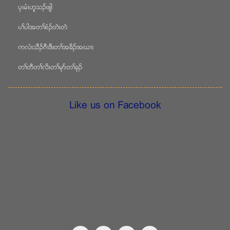
ပွၚမံၚဟူသဥဖ်ါ
ပႈပါအတႈစံဥတဲၚတဲ
ကလံၚသီဥဂီၚဒီးတႈအခိဥအဃ႕ၚ
တႈတီတႈလိၚတႈမုဏတႈခုဥ
Like us on Facebook