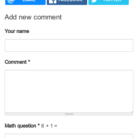
Add new comment
Your name
Comment
*
Math question
*
6 + 1 =