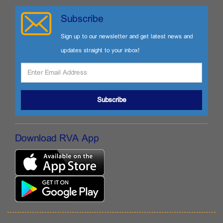
Subscribe
Sign up to our newsletter and get latest news and
updates straight to your inbox!
Subscribe
Download RVA App