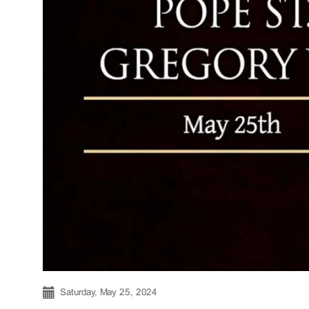
Saturday, May 25, 2024