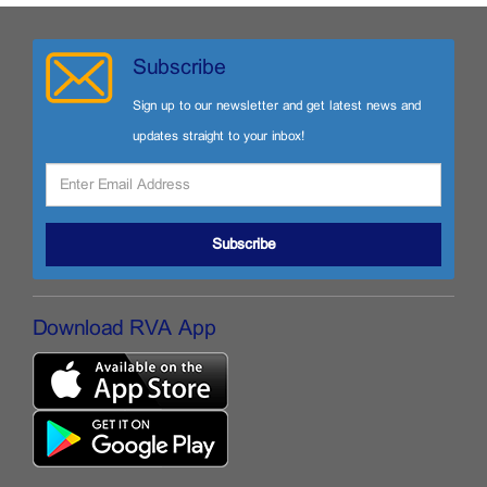
Subscribe
Sign up to our newsletter and get latest news and
updates straight to your inbox!
Subscribe
Download RVA App