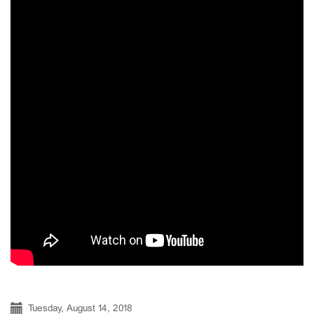
Tuesday, August 14, 2018