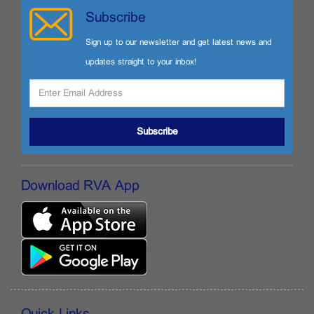
Subscribe
Sign up to our newsletter and get latest news and
updates straight to your inbox!
Subscribe
Download RVA App