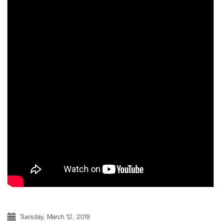
Tuesday, March 12, 2019