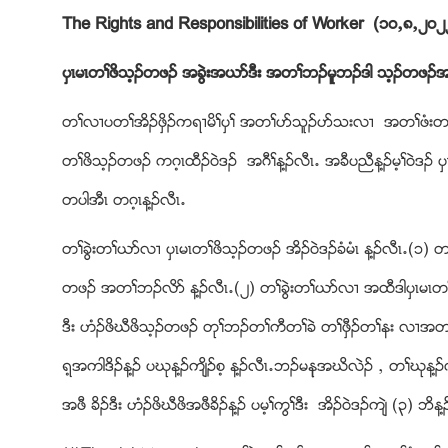
The Rights and Responsibilities of Worker (၁၀ယ၈ယ၂၀၂
ပွၚမၚတႈဖိသ့ဥတဖဥ အခြဲးအဎဏဒီး အတႈဘဥမူဘဥဒါ သ့ဥတဖဥအ
တႈလ႕ပတႈအိဥဖွိဥကရ႕မိႈပွႈ အတႈပဏသူဥပဏသးလ႕ အတႈဖံးတႈမၚအဖ
တႈဖိသ့ဥတဖဥ ကဂ့ၚထီဥ၀ဲဒဥ အဂီႈန႔ဥလီၚ’ အခီပညီန႔ဥမ့ႈ၀ဲဒ
တပါအီၚ တဂ့ၚန႔ဥလီၚ’
တႈခြဲးတႈဎဏလ႕ ပွၚမၚတႈဖိသ့ဥတဖဥ အိဥ၀ဲဒဥခံမံၚ န႔ဥလီၚ’
တဖဥ အတႈဘဥလိဏ န႔ဥလီၚ’(၂) တႈခြဲးတႈဎဏလ႕ အထီဒါပွၚမၚတႈ
ဒီး ဟံဥဖိဃီဖိသ့ဥတဖဥ တုႈဘဥတႈကီတႈခဲ တႈဖွီဥတႈနး လ႕အတ
ရ့အကါဒိဥန႔ဥ ပဃုန႔ဥက်ိဥစ့ န႔ဥလီၚ’ဘဥမနုအဃိလဲဥ ယ တႈဃုန႔ဥက်
အဖီ ခိဥဒီး ဟံဥဖိဃီဖိအဖီခိဥန႔ဥ ပမ့ႈကြႈဒီး အိဥ၀ဲဒဥက်ဲ (၃) ဘိန႔