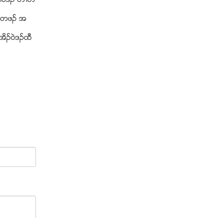
့ဥတဖဥ အ
အိဥ၀ဲဒဥထီ