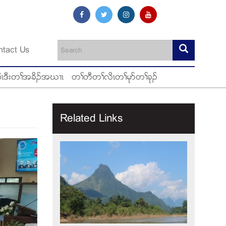
ntact Us
ီၚဒီးတႈအခိဥအဃ႕ၚ
တႈတီတႈလိၚတႈမုဏတႈခုဥ
Related Links