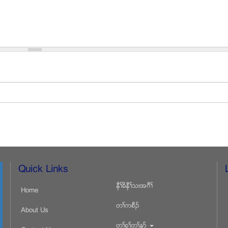
Quick Links
နီႈခိနီႈသးအဂီႈ
Home
တႈကစီဥ
About Us
တႈစူႈတႈနဏ