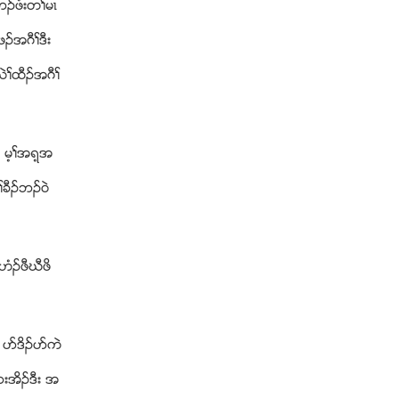
ဘဥဖံးတႈမၚ
ဥအဂီႈဒီး
ဲႈထီဥအဂီႈ
 မ့ႈအရ့အ
ႈခီဥဘဥ၀ဲ
ံဥဖီဃီဖိ
 ပဏဒိဥပဏကဲ
းအိဥဒီး အ