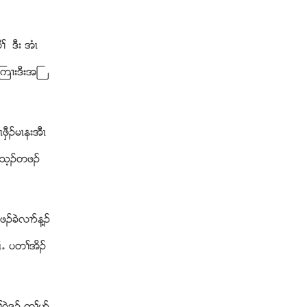
 ဒီး အံၚ
႕းဒီးအႀ
ီဥမၚနးအီၚ
ဖိသ့ဥတဖဥ
ဖဥခဲလ႕ဏန႔ဥ
ီ’ ပတႈအိဥ
ႈ၀ဲဒဥ တႈပဏ