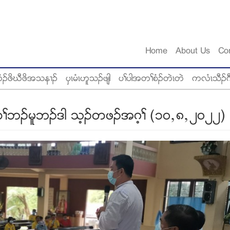
Home
About Us
Co
ံဥဖိဃီဖိအသန႕ဥ
ပွၚမံၚဟူသဥဖ်ါ
ပႈပါအတႈစံဥတဲၚတဲ
ကလံၚသီဥဂ
အတႈဘဥမူဘဥဒါ သ့ဥတဖဥအဂ့ႈ (၁၀ယ၈ယ၂၀၂၂)