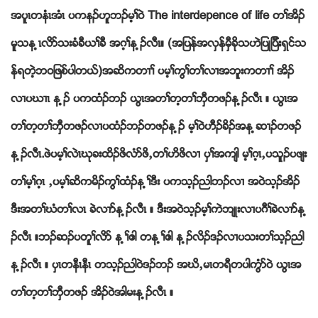
အပူၚတနံၚအံၚ ပကနဥဟူဘဥမ့ႈ၀ဲ The interdepence of life တႈအိဥ
မူသန ့ၚလိဏသးခံခီ
ဎ
ႈခီ အဂ့ႈန ့ဥလီၚ။ (အျပန္အလွန္မွီခိုသဟဲျပဳျပီးရွင္သ
န္ရတဲ့ဘ၀ျဖစ္ပါတ
ဎ
္)အဆိကတ႕ႈ ပမ့ႈကြႈတႈလ႕အဘူးကတ႕ႈ အိဥ
လ႕ပဃ႕ၚ န ့ဥ ပကထံဥဘဥ
ဎ
ြၚအတႈတ့တႈဘီွတဖဥန ့ဥလီၚ ။
ဎ
ြၚအ
တႈတ့တႈဘီွတဖဥလ႕ပထံဥဘဥတဖဥန ့ဥ မ့ႈ၀ဲဟီဥခိဥအန ့ဆ႕ဥတဖဥ
န ့ဥလီၚ.ဖဲပမ့ႈလဲၚဃုခးထိဥဖိလံဏဖိယတႈဟိဖိလ႕ ပွႈအက်ါ မ့ႈဂ့ၚယပသူဥပဖ်း
တႈမ့ႈဂ့ၚ ယပမ့ႈဆိကမိဥကြႈထံဥန ့ႈဒီး ပကသ့ဥညါဘဥလ႕ အ၀ဲသ့ဥအိဥ
ဒီးအတႈဃံတႈလၚ ခဲလ႕ဏန ့ဥလီၚ ။ ဒီးအ၀ဲသ့ဥမ့ႈကဲဘ်ဳးလ႕ပဂီႈခဲလ႕ဏန ့
ဥလီၚ ။ဘဥဆဥပတူႈလိဏ န ့ႈဧါ တန ့ႈဧါ န ့ဥလိဥဒဥလ႕ပသးတႈသ့ဥညါ
န ့ဥလီၚ ။ ပွၚတနီၚနီၚ တသ့ဥညါ၀ဲဒဥဘဥ အဃိယမၚတရီတပါကြံဏ၀ဲ
ဎ
ြၚအ
တႈတ့တႈဘီွတဖဥ အိဥ၀ဲအါမးန ့ဥလီၚ ။