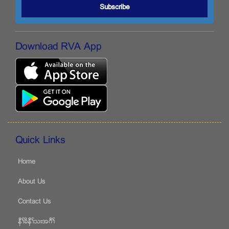
Subscribe
Download RVA App
Quick Links
Home
About Us
Contact Us
နီႈခိနီႈသးအဂီႈ