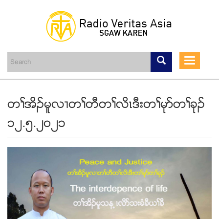
Skip
to
main
Toggle
content
navigati
တႈအိဥမူလ႕တႈတီတႈလိၚဒီးတႈမုဏတႈခုဥ
၁၂.၅.၂၀၂၁