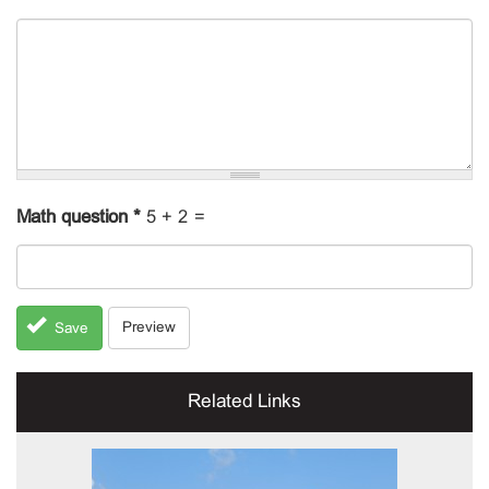
Math question
*
5 + 2 =
Preview
Save
Related Links