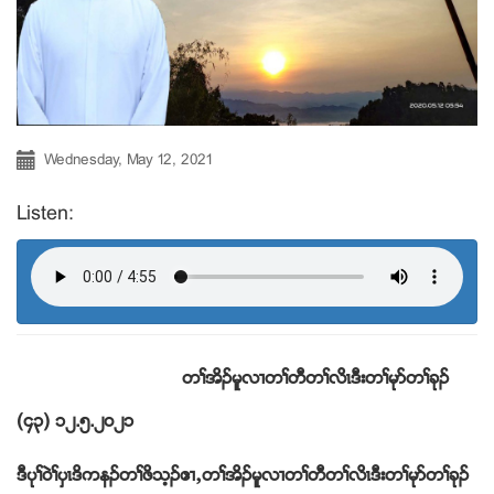
Wednesday, May 12, 2021
Listen:
တႈ
အိ
ဥ
မူလ႕တႈတီတႈလိၚဒီးတႈမုဏတႈခုဥ
(၄၃) ၁၂.၅.၂၀၂၁
ဒီပုႈ၀ဲႈပွၚဒိကနဥတႈဖိသ့ဥဧ႕ယတႈအိဥမူလ႕တႈတီတႈလိၚဒီးတႈမုဏတႈခုဥ