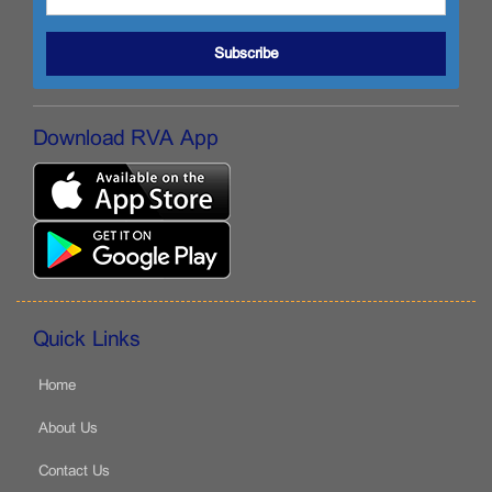
Subscribe
Download RVA App
Quick Links
Home
About Us
Contact Us