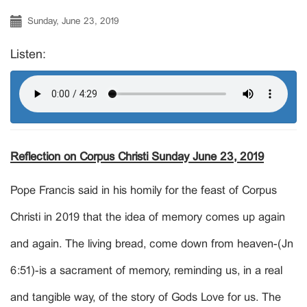
Sunday, June 23, 2019
Listen:
Reflection on Corpus Christi Sunday June 23, 2019
Pope Francis said in his homily for the feast of Corpus
Christi in 2019 that the idea of memory comes up again
and again. The living bread, come down from heaven-(Jn
6:51)-is a sacrament of memory, reminding us, in a real
and tangible way, of the story of Gods Love for us. The