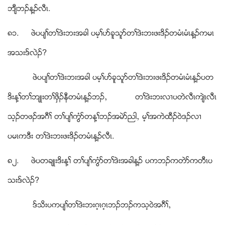
ဘ်ီဘဥန႔ဥလီၚ.
၈၁. ဖဲပပ်ႈတႈဒဲးဘးအခါ ပမ့ႈပဏခူသူဏတႈဒဲးဘးဖးဒိဥတမံၚမံၚန႔ဥကမၚ
အသးဒ္လဲဥ?
ဖဲပပ်ႈတႈဒဲးဘးအခါ ပမ့ႈပဏခူသူဏတႈဒဲးဘးဖးဒိဥတမံၚမံၚန႔ဥပတ
ဒိးန႔ႈတႈဘ်ဳးတႈဖွိဥနီတမံၚန႔ဥဘဥယ တႈဒဲးဘးလ႕ပတဲလီၚက်ဲၚလီၚ
သ့ဥတဖဥအဂီႈ တႈပ်ႈကြံဏတန႔ႈဘဥအမဲဏညါယ မ့ႈအကဲထီဥ၀ဲဒဥလ႕
ပမၚကဒီး တႈဒဲးဘးဖးဒိဥတမံၚန႔ဥလီၚ.
၈၂. ဖဲပတခ်ဳးဒိးန႔ႈ တႈပ်ႈကြံဏတႈဒဲးအခါန႔ဥ ပကဘဥကတဲဏကတီၚပ
သးဒ္လဲဥ?
ဒ္သိးပကပ်ႈတႈဒဲးဘးဂ့ၚဂ့ၚဘဥဘဥကသ့၀ဲအဂီႈယ