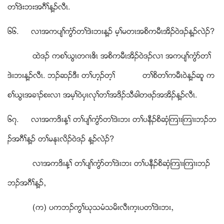
တႈဒဲးဘးအဂီႈန႔ဥလီၚ.
၆၆. လ႕အကပ်ႈကြံဏတႈဒဲးဘးန႔ဥ မ့ႈမတၚအစိကမီၚအိဥ၀ဲဒဥန႔ဥလဲဥ?
ထဲဒဥ ကစႈဎြၚတဂၚဧိၚ အစိကမီၚအိဥ၀ဲဒဥလ႕ အကပ်ႈကြံဏတႈ
ဒဲးဘးန႔ဥလီၚ. ဘဥဆဥဒီး တႈဟ့ဥတ့ႈ တႈစိတႈကမီၚ၀ဲန႔ဥဆူ က
စႈဎြၚအခ႕ဥစးလ႕ အမ့ႈ၀ဲပွၚလုႈတႈအဒိဥသီခါတဖဥအအိဥန႔ဥလီၚ.
၆၇. လ႕အကဒိးန႔ႈ တႈပ်ႈကြံဏတႈဒဲးဘး တႈပနီဥစိဆွံၾက႕းၾက႕းဘဥဘ
ဥအဂီႈန႔ဥ တႈမႏုၚလိဥ၀ဲဒဥ န႔ဥလဲဥ?
လ႕အကဒိးန႔ႈ တႈပ်ႈကြံဏတႈဒဲးဘး တႈပနီဥစိဆွံၾက႕းၾက႕းဘဥ
ဘဥအဂီႈန႔ဥယ
(က) ပကဘဥကြႈဃုသမံသမိးလီၚက့ၚပတႈဒဲးဘးယ