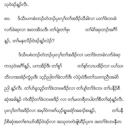
သ့၀ဲဒဥန႔ဥလီၚ.
၈၀. ဒ္သိးပကစံးဘဥတဲဘဥပွၚလုႈတႈအဒိဥသီခါလ႕ ပတႈဒဲးဘးခဲ
လ႕ဏခဲဆ့လ႕ အတအိသဒီး တႈပ်ံၚတႈဖုး တႈမဲဏဆွးဘဥအဂီႈ
န႔ဥယ တႈမႏုၚလိဥ၀ဲဒဥန႔ဥလဲဥ?
ဒ္သိးပစံးဘဥတဲဘဥပွၚလုႈတႈအဒိဥလ႕ ပတႈဒဲးဘးခဲလ႕ဏခဲဆ့
ကသ့၀ဲအဂီႈန႔ဥယ ပကအိဥဒီး တႈစူႈ တႈနဏလ႕ပအိဥလ႕ ပပႈသး
ဘိလ႕အအဲဥကြံပွၚဒီး သ့ဥညါတႈခဲလ႕ဏဒီး လဲပွဲၚ၀ဲဒီးတႈသးကညီၚအမဲဏ
ညါ န႔ဥလီၚ. တႈပဏခူသူဥတႈဒဲးဘးဖးဒိဥလ႕ တႈပ်ႈတႈဒဲးဘး တႈပနီဥစီ
ဆွံအခါန႔ဥ ကဲထီဥတႈဒဲးဘးဖးဒိဥ လ႕ တႈမၚတရီတပါတႈစီတႈဆွံန႔ဥလီၚ.
ပွၚလုႈတႈအဒိဥလ႕ အမ့ႈ၀ဲကစႈဎ့ဥရွူးခရံဏအခ႕ဥစးန႔ဥယ တႈပနီ
ဥစိဆွံအတႈစ႕ဃဏအိဥ၀ဲဒဥလ႕ အသုတတဲဖ်ါထီဥပွၚဂၚ အတႈဒဲးဘးနီတ