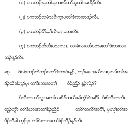
(၁) ပကဘဥဃ့ဘါထုကဖဥတႈဆူဎါၚအအိဥလီၚ.
(၂) ပကဘဥသမံသမိးက့ၚပတႈဒဲးဘးတဖဥလီၚ.
(၃) ပကဘဥပီႈဎႈလီၚက့ၚပသးလီၚ.
(၄) ပကဘဥပဏလီၚပသးလ႕ယ လ႕ခံလ႕လဏပတမၚတႈဒဲးဘးလ႕ၚ
ဘဥန႔ဥလီၚ.
၈၃. ဖဲပစံးဘဥတဲဘဥပတႈဒဲးဘး၀ံၚန႔ဥယ ဘဥမႏုၚအဃိလ႕ပွၚလုႈတႈအ
ဒိဥသီခါဟ့ဥပွၚ တႈဒဲးဘးအတႈ စံဥညီဥ န႔ဥလဲဥ?
ဒ္သိးကသႈဎြၚအတႈသးဒိဥကလီၚမႈကြံဏ၀ဲအဂီႈယ ဒီးဒ္သိးကလိး
တူဥကြံဏ တႈဒဲးဘးအတႈစံဥညီဥ တစိႈတလီႈအဂီႈယ ပွၚလုႈတႈအ
ဒိဥသီခါ ဟ့ဥပွၚ တႈဒဲးဘးအတႈစံဥညီဥန႔ဥလီၚ.