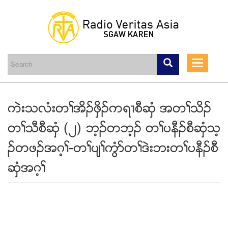
Skip
to
main
Toggle
content
navigati
ကဲးသလံးတႈအိဥဖွိဥကရ႕စီဆွံ အတႈသိဥ
တႈသီစီဆွံ (၂) ဘ့ဥတဘ့ဥ တႈပနီဥစီဆွံသ့
ဥတဖဥအဂ့ႈ-တႈပ်ႈကြံဏတႈဒဲးဘးတႈပနီဥစီ
ဆွံအဂ့ႈ