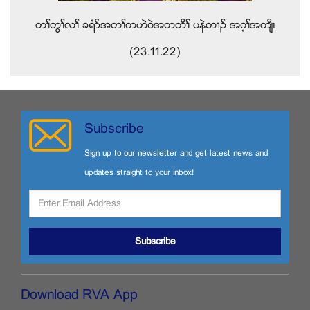
တႈကြႈလႈ ခရံဏအတႈကဟဲ၀ဲအကတီႈ ပနဲတ႕ဥ အဂ့ႈအက်ိၚ
(23.11.22)
Subscribe
Sign up to our newsletter and get latest news and
updates straight to your inbox!
Subscribe
Download RVA App