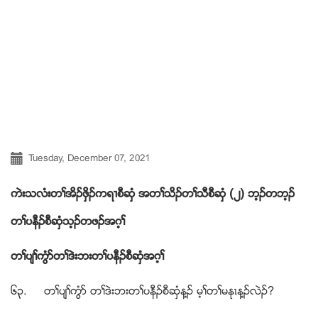
Tuesday, December 07, 2021
ကဲးသလံးတႈအိဥဖွိဥကရ႕စီဆွံ အတႈသိဥတႈသီစီဆွံ (၂) ဘ့ဥတဘ့ဥ
တႈပနီဥစီဆွံသ့ဥတဖဥအဂ့ႈ
တႈပ်ႈကြံဏတႈဒဲးဘးတႈပနီဥစီဆွံအဂ့ႈ
၆၃. တႈပ်ႈကြံဏ တႈဒဲးဘးတႈပနီဥစီဆွံန႔ဥ မ့ႈတႈမႏုၚန႔ဥလဲဥ?