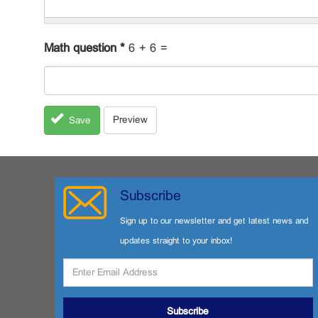
Math question
*
6 + 6 =
Preview
Save
Subscribe
Sign up to our newsletter and get latest news and
updates straight to your inbox!
Subscribe