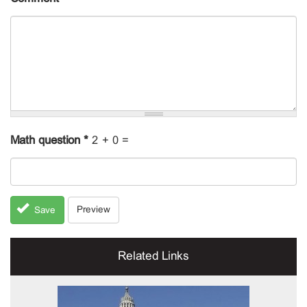
Math question
*
2 + 0 =
Preview
Save
Related Links