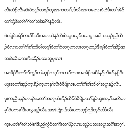
လီၚတံဥလီၚဆဲး၀ဲသ့ဥတဖဥတုၚအကတ႕ႈယဒ္သိးအကမၚလ႕ပွဲၚ၀ဲဒီးတႈအဲဥ
တႈကြံဒီးတႈဂံႈတႈဘါအဂီႈနဥ့လီၚ’
ဖဲပပ်ဲ၀ဲခရံဏကစႈဒ္သိးအကဟဲႏုႈလီၚ၀ဲဆူပသူဥပသးပူၚအခါယပသ့ဥညါထီ
ဥ၀ဲလ႕ပတႈဂံႈစႈဘါစႈတမ့ႈ၀ဲတႈ၀ံတဂ့ၚကလၚတဂ့ၚဘဥဒီးမ့ႈ၀ဲတႈအိဥအ
သးဒ္သိးပကအိးထီဥပသးဆူပွၚလ႕
အအိဥဒီးတႈဂံႈဆူဥဘါဆူဥသပွႈကတ႕ႈတဂၚအအိဥအဂီႈနဥ့လီၚ။ဒ္နဥ့ဒီး
ဎြၚအတႈအုဥက့ၚခီဥက့ၚကႏုႈလီၚ၀ဲခီဖ်ိလ႕ပတႈဂံႈစႈဘါစႈအပူၚနဥ့လီၚ’
ပွၚကညီသ့ဥတဖဥအတႈသဘ့်ဟဲအိဥထီဥ၀ဲခီဖ်ိပတႈပ်ဲ၀ဲဎြၚအမ့ႈအတီက
မ့ႈ၀ဲပကစႈဒီးပဎြၚနဥ့လီၚ’အအံၚပ်ဲပွၚဒ္သိးပကသ့ဥညါတူဥလိဏလီၚ
က့ၚပတႈဂံႈစႈဘါစႈဒီးညိကြံဥတႈဂီၚတႈဖီဥလ႕ပသူဥပသးအပူၚအဂီႈအဂ့ႈယ