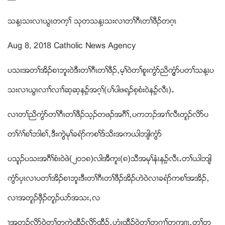
သနၚ့သးလ႕ဎြၚတက့ႈ သုတသနၚ့သးလ႕တႈဂီၚတႈဖီဥတဂ့ၚ
Aug 8, 2018 Catholic News Agency
ပသးအတႈအိဥစ႕ဘူး၀ဲဒီးတႈဂီၚတႈဖီဥယမ့ႈ၀ဲတႈစူးကြံဏညိကြံြဏပတႈသနၚ့ပ
သးလ႕ဎြၚလ႕ႈလ႕ႈဆ့ဆ့နဥ့အဂ့ႈ(ပႈပါဖရဥစ့စံး၀ဲနဥ့လီၚ)’
လ႕တႈညိကြံဏတႈဂီၚတႈဖီဥသ့ဥတဖဥအဂီႈယပကဘဥအ႕ႈလီၚတူဥလိဏပ
တႈဂံႈစႈဘါစႈယဒီးကြဲမုႈခရံဏကစႈဒ္သိးအကဎါဘ်ါကြံဏ
ပသူဥပသးအဂီႈစံး၀ဲဖဲ(၂၀၁၈)လါအီကူး(၈)သီအမုႈနံၚနဥ့လီၚ’တႈဎါဘ်ါ
ကြံဏပွၚလ႕ပတႈအိဥစ႕ဘူးဒီးတႈဂီၚတႈဖီဥအိဥဟဲ၀ဲလ႕ခရံဏကစႈအအိဥယ
လ႕အတူဥဖွီဥတူဥဎဏအသးယလ
႕အတူဥလိဏ၀ဲတႈတကဲထီဥလိဏထီဥယဟံးထီဥ၀ဲတႈတဂ႕ႈတက်႕ၚယတႈတ