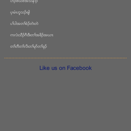
ဟံဥဖိဃီဖိအသန႕ဥ
ပွၚမံၚဟူသဥဖ်ါ
ပႈပါအတႈစံဥတဲၚတဲ
ကလံၚသီဥဂီၚဒီးတႈအခိဥအဃ႕ၚ
တႈတီတႈလိၚတႈမုဏတႈခုဥ
Like us on Facebook