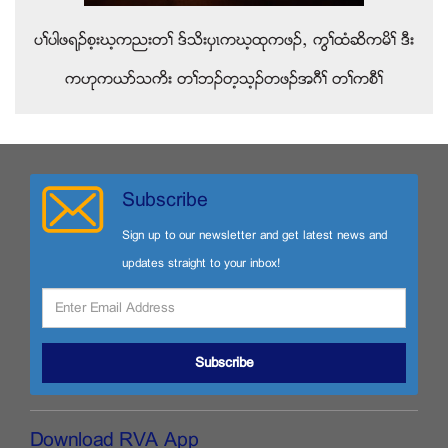
ပႈပါဖရဥစ့းဃ့ကညးတႈ ဒ္သိးပွၚကဃ့ထုကဖဥယ ကြႈထံဆိကမိႈ ဒီး
ကဟုကဎဏသကိး တႈဘဥတ့သ့ဥတဖဥအဂီႈ တႈကစီႈ
Subscribe
Sign up to our newsletter and get latest news and
updates straight to your inbox!
Subscribe
Download RVA App