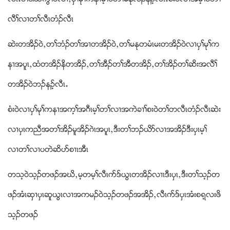
လီႈလ႕တႈလီၚတံဥလီၚ
ဆဲးတအိဥ၀ဲယတႈဘံဥတႈအ႕တအိဥ၀ဲယတႈမႏုတမံၚမးတအိဥ၀ဲလ႕ပွႈမုႈက
န႕အပူၚယထံတအိဥနိတအိဥယတႈအီဥတႈအီတအိဥယတႈအိဥတႈဆိးအလီႈ
တအိဥ၀ဲဘဥနဥ့လီၚ’
စံး၀ဲလ႕ပွႈမုႈကန႕အက့ႈအဂီၚမ့ႈတႈလ႕အကဲခ႕ႈစး၀ဲတႈတလီၚတံဥလီၚဆဲး
လ႕ပွၚကညီအတႈအိဥမူအိဥဂဲၚအပူၚယဒီးတႈဘဥဎိဏလ႕အအိဥဒီးပွၚမ့ႈ
လ႕တႈလ႕ပတဲဆိပဏစ႕ၚအီၚ
တသ့၀ဲသ့ဥတဖဥအဃိယမ့တမ့ႈလီၚဂဏဒ္ဎြၚတအိဥလ႕ၚဒီးပွၚယဒီးတႈသ့ဥတ
ဖဥအံၚဆွ႕ပွၚဆူဎြၚလ႕အကမဥ၀ဲသ့ဥတဖဥအအိဥယလီၚဂဏဒ္ပွၚအံးစရ့လးဖိ
သ့ဥတဖဥ