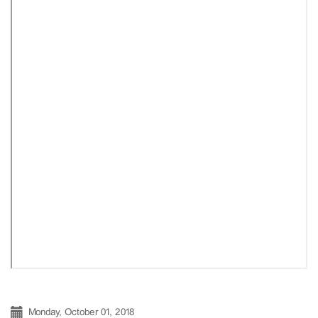
Monday, October 01, 2018