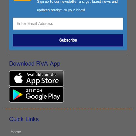
Sign up to our newsletter and get latest news and
updates straight to your inbox!
Subscribe
Download RVA App
Quick Links
Home