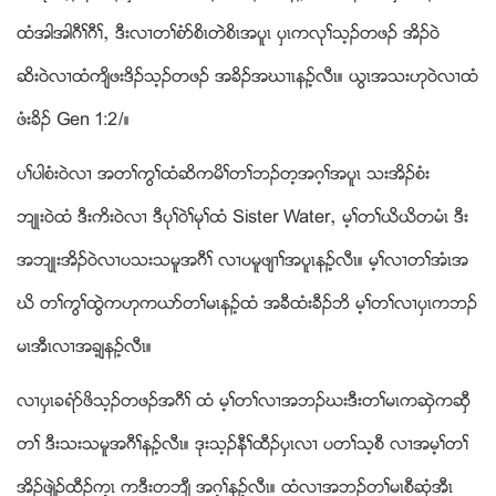
ထံအါအါဂီႈဂီႈယ ဒီးလ႕တႈစံဏစိၚတဲစိၚအပူၚ ပွၚကလုႈသ့ဥတဖဥ အိဥ၀ဲ
ဆိး၀ဲလ႕ထံက်ိဖးဒိဥသ့ဥတဖဥ အခိဥအဃ႕ၚနဥ့လီၚ။ ဎြၚအသးဟု၀ဲလ႕ထံ
ဖံးခိဥ Gen 1:2/။
ပႈပါစံး၀ဲလ႕ အတႈကြႈထံဆိကမိႈတႈဘဥတ့အဂ့ႈအပူၚ သးအိဥစံး
ဘ်ဳး၀ဲထံ ဒီးကိး၀ဲလ႕ ဒီပုႈ၀ဲႈမုႈထံ Sister Waterယ မ့ႈတႈဎိဎိတမံၚ ဒီး
အဘ်ဳးအိဥ၀ဲလ႕ပသးသမူအဂီႈ လ႕ပမူဖ်႕ႈအပူၚနဥ့လီၚ။ မ့ႈလ႕တႈအံၚအ
ဃိ တႈကြႈထြဲကဟုကဎဏတႈမၚနဥ့ထံ အခီထံးခီဥဘိ မ့ႈတႈလ႕ပွၚကဘဥ
မၚအီၚလ႕အခ့်နဥ့လီၚ။
လ႕ပွၚခရံဏဖိသ့ဥတဖဥအဂီႈ ထံ မ့ႈတႈလ႕အဘဥဃးဒီးတႈမၚကဆွဲကဆွီ
တႈ ဒီးသးသမူအဂီႈနဥ့လီၚ။ ဒုးသ့ဥနီႈထီဥပွၚလ႕ ပတႈသ့စီ လ႕အမ့ႈတႈ
အိဥဖ်ဲဥထီဥက့ၚ ကဒီးတဘ်ီ အဂ့ႈနဥ့လီၚ။ ထံလ႕အဘဥတႈမၚစီဆွံအီၚ