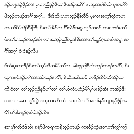
နဥ့ဘ်ဳးနဥ့ဖွိဥလ႕ ပွၚကညီဒူဥဖိထ႕ဖိဖးဒိဥအဂီႈ အသုတမ့ႈ၀ဲထဲ ပွၚစွၚကိဏ
ဖိသ့ဥတဖဥအဂီႈအဂ့ႈ’’၊ ဒီးဒ္သိးပွၚကသ့ဥနီႈထီဥ ပွၚလ႕အကြႈထြဲကဟု
ကဎဏပီႈလဲဥပီႈႀတီၚ ဒီးတႈအိဥလ႕ပီႈလဲဥအပူၚသ့ဥတဖဥ ကမၚကဒီးတႈ
ဖံးတႈမၚသ့ဥတဖဥအံၚ လ႕အသ့ဥညါ၀ဲမူဒါ ဒီးလ႕တႈသူဥဂ့ၚသး၀ါအပူၚ အ
ဂီႈအဂ့ႈ စံး၀ဲနဥ့လီၚ။
ဒ္သိးပွၚကအိဥဒီးတႈကြႈဆိကမိႈတႈလ႕ ခါဆူညါဖိလံၚသ့ဥတဖဥအဂီႈယ ဒီး
ထုကဖဥနဥ့တႈလ႕အ၀ဲသ့ဥအဂီႈယ ဒ္သိးအ၀ဲသ့ဥ ကဒိဥထီဥထီထီဥသ
ကိး၀ဲလ႕ တႈသ့ဥညါနဥပ႕ႈတႈ တႈပဏကဲပဟံဥမိႈပွႈဖးဒိဥအံၚ ကအိဥဒီး
သးလ႕အဆ႕ကြႈထြဲကဟုကဎဏ ထံ လ႕ပွၚခဲလ႕ႈအတႈနဥ့ဘ်ဳးနဥ့ဖွိဥအ
ဂီႈ ပႈပါဖရဥစ့းစံး၀ဲနဥ့လီၚ။
ဆ႕မုႈလဏ၀ဲဒ္သိး ခရံဏဖိကရ႕ကရိသ့ဥတဖဥ ကဆီဥထြဲမၚစ႕ၚတႈကြႈ့ကြႈ့