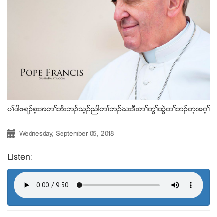
ပႈပါဖရဥစ့းအတႈဘိးဘဥသ့ဥညါတႈဘဥဃးဒီးတႈကြႈထြဲတႈဘဥတ့အဂ့ႈ
Wednesday, September 05, 2018
Listen: