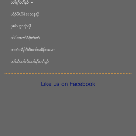
တႈစူႈတႈနဏ
ဟံဥဖိဃီဖိအသန႕ဥ
ပွၚမံၚဟူသဥဖ်ါ
ပႈပါအတႈစံဥတဲၚတဲ
ကလံၚသီဥဂီၚဒီးတႈအခိဥအဃ႕ၚ
တႈတီတႈလိၚတႈမုဏတႈခုဥ
Like us on Facebook