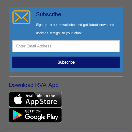
Subscribe
Sign up to our newsletter and get latest news and
updates straight to your inbox!
Subscribe
Download RVA App