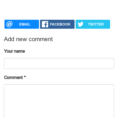
EMAIL
FACEBOOK
TWITTER
Add new comment
Your name
Comment
*