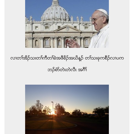
လ႕တႈအိဥသးတႈကီတႈခဲအဖီခိဥအဃိန႔ဥ တႈသးခုကစီဥလ႕ပက
ဘဥစံဏတဲၚတဲလီၚ အဂီႈ