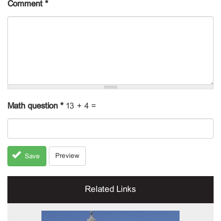
Comment
*
Math question
*
13 + 4 =
Preview
Save
Related Links