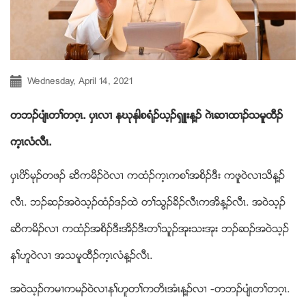
Wednesday, April 14, 2021
တဘဥပ်ံၚတႈတဂ့ၚ. ပွၚလ႕ နဃုနါစရံဥဎ့ဥရွဴးန႔ဥ ဂဲၚဆ႕ထ႕ဥသမူထီဥ
က့ၚလံလီၚ.
ပွၚပိဏမုဥတဖဥ ဆိကမိဥ၀ဲလ႕ ကထံဥက့ၚကစႈအစိဥဒီး ကဖူ၀ဲလ႕သိန႔ဥ
လီၚ. ဘဥဆဥအ၀ဲသ့ဥထံဥဒဥထဲ တႈသြဥခိဥလီၚကအိန႔ဥလီၚ. အ၀ဲသ့ဥ
ဆိကမိဥလ႕ ကထံဥအစိဥဒီးအိဥဒီးတႈသူဥအုးသးအုး ဘဥဆဥအ၀ဲသ့ဥ
နႈဟူ၀ဲလ႕ အသမူထီဥက့ၚလံန႔ဥလီၚ.
အ၀ဲသ့ဥကမ႕ကမဥ၀ဲလ႕နႈဟူတႈကတိၚအံၚန႔ဥလ႕ -တဘဥပ်ံၚတႈတဂ့ၚ.