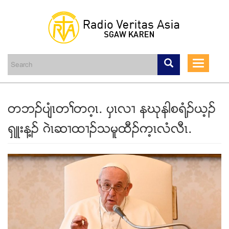
Skip
to
main
Toggle
content
navigati
တဘဥပ်ံၚတႈတဂ့ၚ. ပွၚလ႕ နဃုနါစရံဥဎ့ဥ
ရွဴးန႔ဥ ဂဲၚဆ႕ထ႕ဥသမူထီဥက့ၚလံလီၚ.