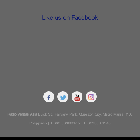
Like us on Facebook
Radio Veritas Asia
Buick St., Fairview Park, Queszon City, Metro Manila. 1106
Philippines | + 632 9390011-15 | +6329390011-15