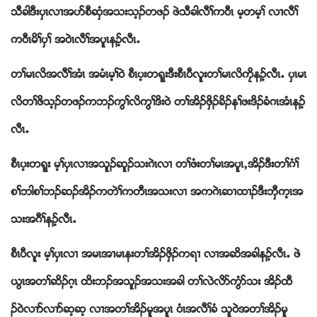
သီခါဒီးပွၚလ႕အပဏစီဆွံအသးသ့ဥတဖဥ ဖဲသီခါလီႈက၀ီၚ မ့တမ့ႈ လ႕လီႈ
က၀ီၚမိႈပွႈ အ၀ဲၚလီႈအပူၚနဥ့လီၚ’
တႈမၚလိအလီႈအံၚ အမံၚမ့ႈ၀ဲ စီၚပ့းတရူးဒီးစီၚပီလူးတႈမၚလိကေိနဥ့လီၚ
’ ပွၚမၚ
လိတႈဖိသ့ဥတဖဥကဘဥကြႈလိကြႈဒိး၀ဲ တႈအိဥဖွိဥခိဥနႈဖးဒိဥခံဂၚအံၚနဥ့
လီၚ’
စီၚပ့းတရူး မ့ႈပွၚလ႕အသူဥဆူဥသးဂဲၚလ႕ တႈဖံးတႈမၚအပူၚယအိဥဒီးတႈဂံႈ
စႈဘါစႈဘဥဆဥအိဥကတဲႈကတီၚအသးလ႕ အကဂဲၚဆ႕ထ႕ဥဒီးဘွီက့ၚအ
သးအဂီႈနဥ့လီၚ
’
စီၚပီလူး မ့ႈပွၚလ႕ အမၚအ႕မၚနးတႈအိဥဖွိဥကရ႕ လ႕အဆိအခါနဥ့လီၚ
’ ဖဲ
ဎြၚအတႈဆိဥဂ့ၚ ထိးဘဥအသူဥအသးအခါ တႈလဲလိဏကြံဏသး အိဥထီ
ဥ၀ဲလ႕ဏလ႕ဏဆ့ဆ့ လ႕အတႈအိဥမူအပူၚ ၀ံၚအလီႈခံ သူ၀ဲအတႈအိဥမူ