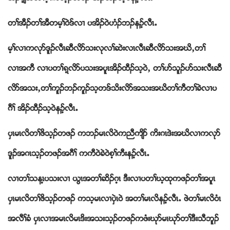
တႈအီဥတႈအီတမ့ႈ၀ဲဒ္လ႕ ပအိဥ၀ဲဟံဥဘဥနဥ့လီၚ
’
မ့ႈလ႕ကလုဏဒူဥလီၚဆီလိဏသးလုလႈဆဲးလၚလီၚဆီလိဏသးအဃိယတႈ
လ႕အကီ လ႕ပတႈရ့လိဏပသးအပူၚအိဥထီဥသ့၀ဲယ တႈပဏသူဥပဏသးလီၚဆီ
လိဏအသးယတႈကူဥဘဥကူဥသ့တဒ္သိးလိဏအသးအဃိတႈကီတႈခဲလ႕ပ
ဂီႈ အိဥထီဥသ့၀ဲနဥ့လီၚ
’
ပွၚမၚလိတႈဖိသ့ဥတဖဥ ကဘဥမၚလိ၀ဲကညီက်ိဏ ကိးဂၚဒဲးအဃိလ႕ကလုဏ
ဒူဥအဂၚသ့ဥတဖဥအဂီႈ ကကီ၀ဲခဲ၀ဲစ့ႈကီးနဥ့လီၚ
’
လ႕တႈသနၚ့ပသးလ႕ ဎြၚအတႈဆိဥဂ့ၚ ဒီးလ႕ပတႈဃ့ထုကဖဥတႈအပူၚ
ပွၚမၚလိတႈဖိသ့ဥတဖဥ ကသ့မၚလ႕ပွဲၚ၀ဲ အတႈမၚလိနဥ့လီၚ
’ ဖဲတႈမၚလိ၀ံၚ
အလီႈခံ ပွၚလ႕အမၚလိမၚဒိးအသးသ့ဥတဖဥကဖံးဃုဏမၚဃုဏတႈဒီးသီဘူဥ