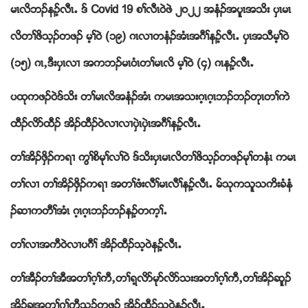
မၚလိဘဥနဥ့လီၚ’ ဒ္ Covid 19 စႈလီၚ၀ဲဖဲ ၂၀၂၂ အနံဥအပူၚအသိး ပွၚမၚ
လိတႈဖိသ့ဥတဖဥ မ့ႈ၀ဲ (၁၉) ဂၚလ႕တနံဥအံၚအဂီႈနဥ့လီၚ’ ပွၚအသီမ့ႈ၀ဲ
(၁၅) ဂၚယဒီးပွၚလ႕ အကဘဥမၚ၀ံၚတႈမၚလိ မ့ႈ၀ဲ (၄) ဂၚနဥ့လီၚ’
ပထုကဖဥ၀ဲဒ္သိး တႈမၚလိအနံဥအံၚ ကမၚအသးဂ့ၚဂ့ၚဘဥဘဥတုၚတႈကဲ
ထီဥလိဏထီဥ အိဥထီဥ၀ဲလ႕လ႕ပွဲၚပွဲၚအဂီႈနဥ့လီၚ
’
တႈအိဥဖွိဥကရ႕ ကြႈစိမုႈလႈ၀ဲ ဒ္သိးပွၚမၚလိတႈဖိသ့ဥတဖဥမုႈတနံၚ ကမၚ
တႈလ႕ တႈအိဥဖွိဥကရ႕ အတႈဖံးလီႈမၚလီႈနဥ့လီၚ
’ မ္သုကသူသကိးခံနံ
ဥဆ႕ကတီႈအံၚ ဂ့ၚဂ့ၚဘဥဘဥနဥ့တက့ႈ’
တႈလ႕အကီ၀ဲလ႕ပဂီႈ အိဥထီဥသ့၀ဲနဥ့လီၚ
’
တႈအီဥတႈအီအတႈဂ့ႈကီယတႈရ့လိဏမုဏလိဏသးအတႈဂ့ႈကီယတႈအိဥဆူဥ
အိဥခ့်အတႈဂ့ႈကီသ့ဥတဖဥ အိဥထီဥသ့၀ဲနဥ့လီၚ
’