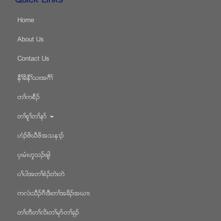
Home
About Us
Contact Us
နီႈခိနီႈသးအဂီႈ
တႈကစီဥ
တႈစူႈတႈနဏ
ဟံဥဖိဃီဖိအသန႕ဥ
ပွၚမံၚဟူသဥဖ်ါ
ပႈပါအတႈစံဥတဲၚတဲ
ကလံၚသီဥဂီၚဒီးတႈအခိဥအဃ႕ၚ
တႈတီတႈလိၚတႈမုဏတႈခုဥ