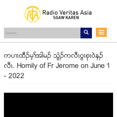
Skip
to
main
Toggle
content
navigati
ကပ႕ၚထီဥမ့ႈအါမဥ သြံဥကလီၚဝြၚစွၚ၀ဲနဥ
လီၚ. Homily of Fr Jerome on June 1
- 2022