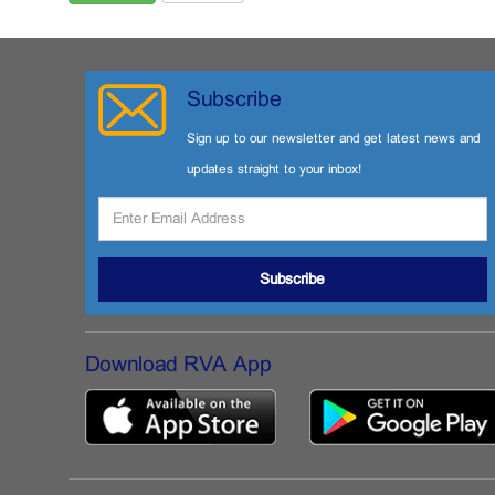
Subscribe
Sign up to our newsletter and get latest news and
updates straight to your inbox!
Subscribe
Download RVA App