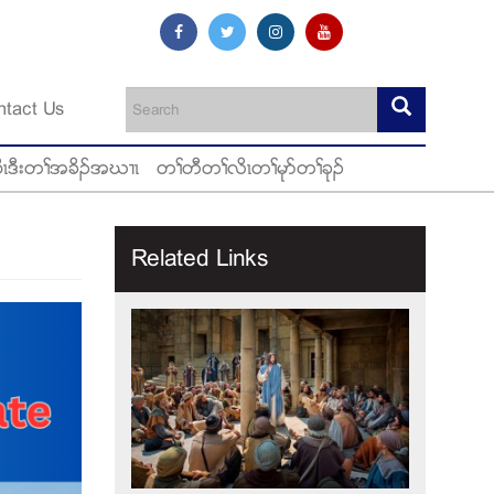
ntact Us
ီၚဒီးတႈအခိဥအဃ႕ၚ
တႈတီတႈလိၚတႈမုဏတႈခုဥ
Related Links