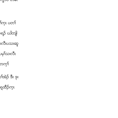
ႈက့ၚ ပတႈ
သရဥ ဎါဘ်ါ
အးလီၚပသးဆူ
ပမ့ႈသးလီၚ
ဥတက့ႈ
ဲဥ ဒီး ဒုး
ရ့ထီဥက့ၚ