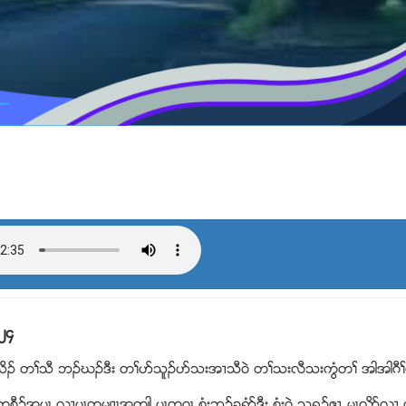
၂၄
တႈသီ ဘဥဃဥဒီး တႈပဏသူဥပဏသးအ႕သီ၀ဲ တႈသးလီသးကြံတႈ အါအါဂီႈဂီႈ၀ံ
ီဥအပူၚ လ႕ပွၚကမ်႕ၚအက်ါ ပွၚတဂၚ စံးဘဥခရံဏဒီး စံး၀ဲ သရဥဧ႕ယမၚလိဏလ႕ ဎ