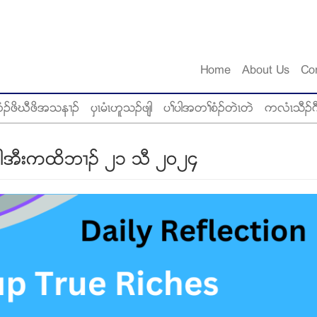
Home
About Us
Co
ံဥဖိဃီဖိအသန႕ဥ
ပွၚမံၚဟူသဥဖ်ါ
ပႈပါအတႈစံဥတဲၚတဲ
ကလံၚသီဥဂ
 လါအီးကထိဘ႕ဥ ၂၁ သီ ၂၀၂၄