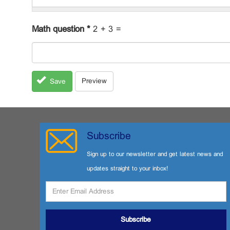
Math question
*
2 + 3 =
Preview
Save
Subscribe
Sign up to our newsletter and get latest news and
updates straight to your inbox!
Subscribe