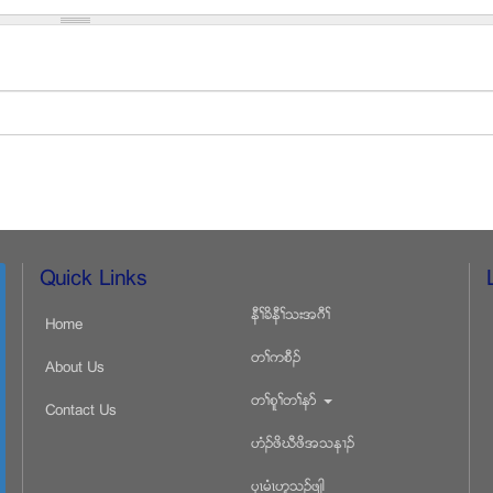
Quick Links
နီႈခိနီႈသးအဂီႈ
Home
တႈကစီဥ
About Us
တႈစူႈတႈနဏ
Contact Us
ဟံဥဖိဃီဖိအသန႕ဥ
ပွၚမံၚဟူသဥဖ်ါ