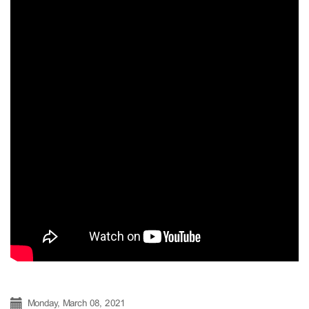
Monday, March 08, 2021