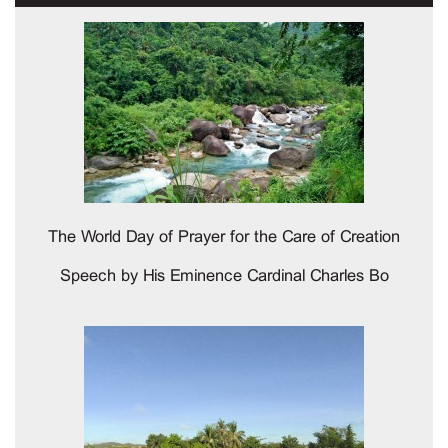
The World Day of Prayer for the Care of Creation
Speech by His Eminence Cardinal Charles Bo