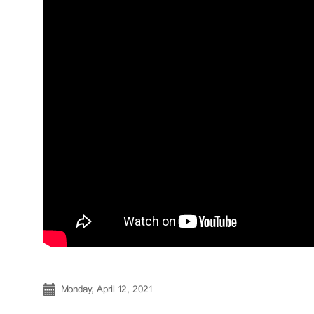
Monday, April 12, 2021